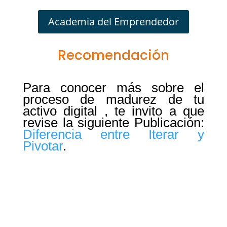
Academia del Emprendedor
Recomendación
Para conocer más sobre el
proceso de madurez de tu
activo digital , te invito a que
revise la siguiente Publicación:
Diferencia entre Iterar y
Pivotar
.