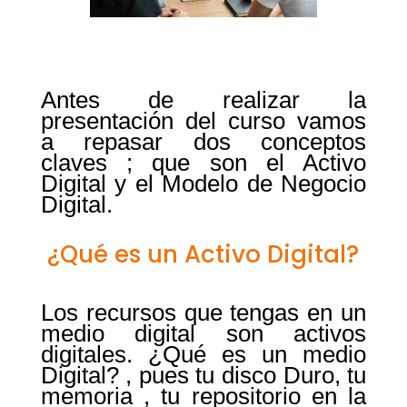
Antes de realizar la
presentación del curso vamos
a repasar dos conceptos
claves ; que son el Activo
Digital y el Modelo de Negocio
Digital.
¿Qué es un Activo Digital?
Los recursos que tengas en un
medio digital son activos
digitales. ¿Qué es un medio
Digital? , pues tu disco Duro, tu
memoria , tu repositorio en la