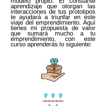
modelo propio. El constante
aprendizaje que otorgan las
interacciones de tus prototipos
te ayudará a triunfar en este
viaje del emprendimiento. Aquí
tienes mi propuesta de valor
que sumará mucho a tu
emprendimiento, con este
curso aprenderás lo siguiente: