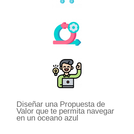
Diseñar una Propuesta de
Valor que te permita navegar
en un oceano azul