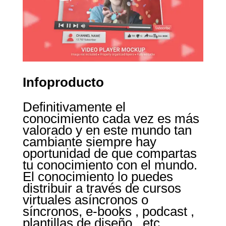
Infoproducto
Definitivamente el
conocimiento cada vez es más
valorado y en este mundo tan
cambiante siempre hay
oportunidad de que compartas
tu conocimiento con el mundo.
El conocimiento lo puedes
distribuir a través de cursos
virtuales asíncronos o
síncronos, e-books , podcast ,
plantillas de diseño , etc.