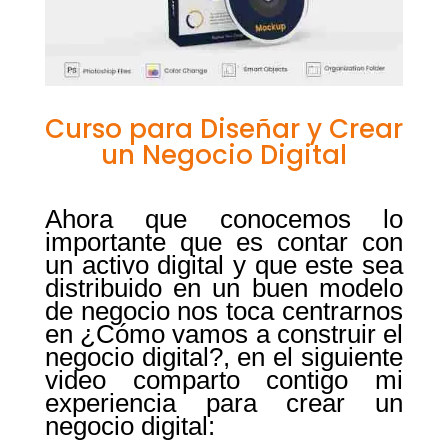
Curso para Diseñar y Crear
un Negocio Digital
Ahora que conocemos lo
importante que es contar con
un activo digital y que este sea
distribuido en un buen modelo
de negocio nos toca centrarnos
en ¿Cómo vamos a construir el
negocio digital?, en el siguiente
video comparto contigo mi
experiencia para crear un
negocio digital: