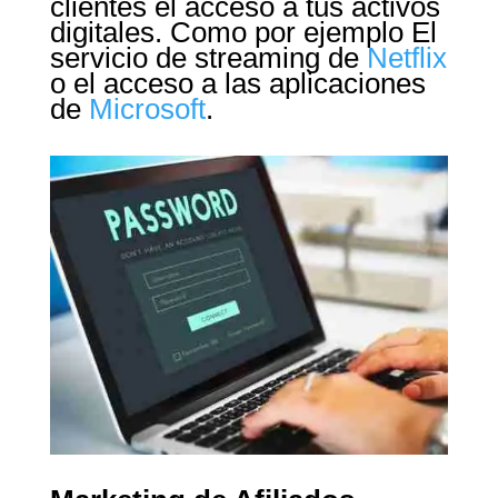
clientes el acceso a tus activos
digitales. Como por ejemplo El
servicio de streaming de
Netflix
o el acceso a las aplicaciones
de
Microsoft
.