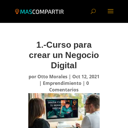
1.-Curso para
crear un Negocio
Digital
por
Otto Morales
|
Oct 12, 2021
|
Emprendimiento
|
0
Comentarios