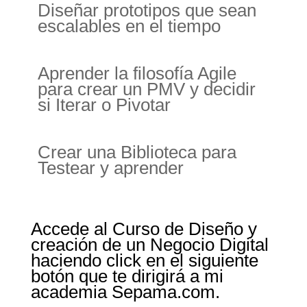
Diseñar prototipos que sean
escalables en el tiempo
Aprender la filosofía Agile
para crear un PMV y decidir
si Iterar o Pivotar
Crear una Biblioteca para
Testear y aprender
Accede al Curso de Diseño y
creación de un Negocio Digital
haciendo click en el siguiente
botón que te dirigirá a mi
academia Sepama.com.