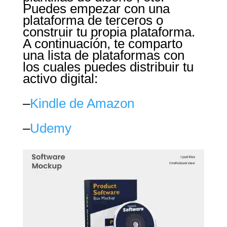
Puedes empezar con una
plataforma de terceros o
construir tu propia plataforma.
A continuación, te comparto
una lista de plataformas con
los cuales puedes distribuir tu
activo digital:
–
Kindle de Amazon
–
Udemy