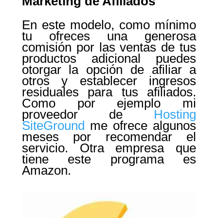
Marketing de Afiliados
En este modelo, como mínimo
tu ofreces una generosa
comisión por las ventas de tus
productos adicional puedes
otorgar la opción de afiliar a
otros y establecer ingresos
residuales para tus afiliados.
Como por ejemplo mi
proveedor de
Hosting
SiteGround
me ofrece algunos
meses por recomendar el
servicio. Otra empresa que
tiene este programa es
Amazon.