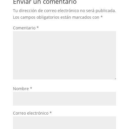
Enviar un comentario
Tu dirección de correo electrónico no será publicada.
Los campos obligatorios están marcados con
*
Comentario
*
Nombre
*
Correo electrónico
*