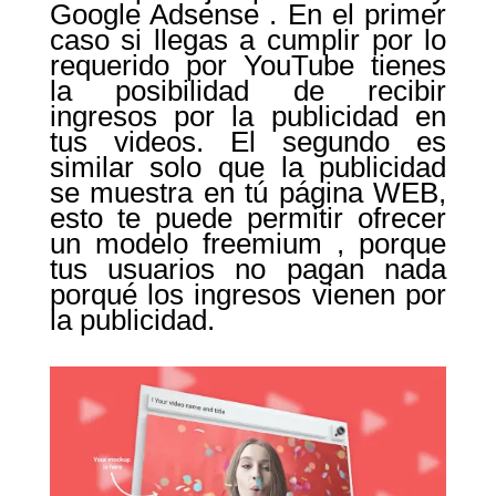
Google Adsense . En el primer
caso si llegas a cumplir por lo
requerido por YouTube tienes
la posibilidad de recibir
ingresos por la publicidad en
tus videos. El segundo es
similar solo que la publicidad
se muestra en tú página WEB,
esto te puede permitir ofrecer
un modelo freemium , porque
tus usuarios no pagan nada
porqué los ingresos vienen por
la publicidad.