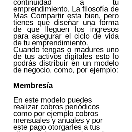
continuidad a tu
emprendimiento. La filosofía de
Mas Compartir esta bien, pero
tienes que diseñar una forma
de que lleguen los ingresos
para asegurar el ciclo de vida
de tu emprendimiento.
Cuando tengas o madures uno
de tus activos digitales esto lo
podrás distribuir en un modelo
de negocio, como, por ejemplo:
Membresía
En este modelo puedes
realizar cobros periódicos
como por ejemplo cobros
mensuales y anuales y por
este pago otorgarles a tus