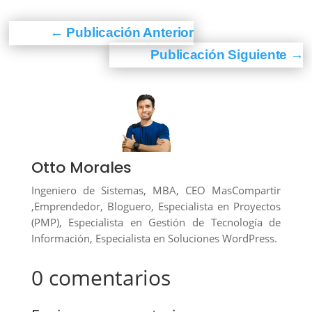
←
Publicación Anterior
Publicación Siguiente
→
Otto Morales
Ingeniero de Sistemas, MBA, CEO MasCompartir
,Emprendedor, Bloguero, Especialista en Proyectos
(PMP), Especialista en Gestión de Tecnología de
Información, Especialista en Soluciones WordPress.
0 comentarios