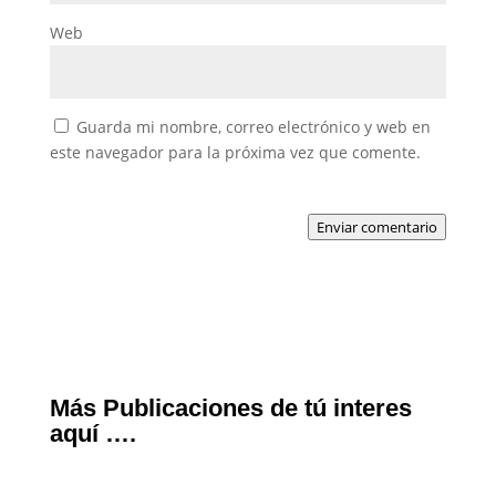
Web
Guarda mi nombre, correo electrónico y web en
este navegador para la próxima vez que comente.
Enviar comentario
Más Publicaciones de tú interes
aquí ….