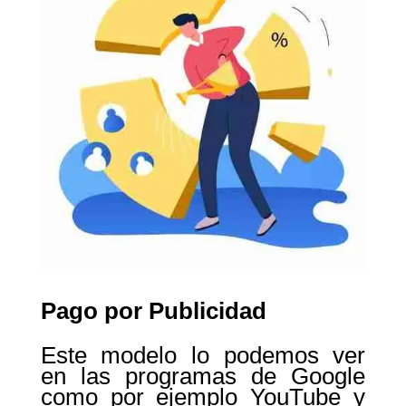
Pago por Publicidad
Este modelo lo podemos ver
en las programas de Google
como por ejemplo YouTube y