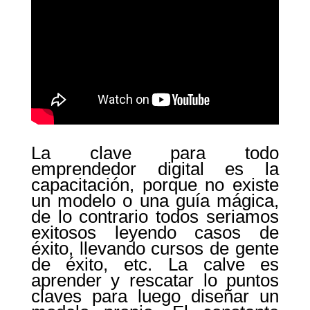
La clave para todo
emprendedor digital es la
capacitación, porque no existe
un modelo o una guía mágica,
de lo contrario todos seriamos
exitosos leyendo casos de
éxito, llevando cursos de gente
de éxito, etc. La calve es
aprender y rescatar lo puntos
claves para luego diseñar un