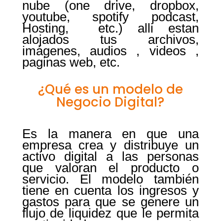
nube (one drive, dropbox,
youtube, spotify podcast,
Hosting, etc.) alli estan
alojados tus archivos,
imágenes, audios , videos ,
paginas web, etc.
¿Qué es un modelo de
Negocio Digital?
Es la manera en que una
empresa crea y distribuye un
activo digital a las personas
que valoran el producto o
servicio. El modelo también
tiene en cuenta los ingresos y
gastos para que se genere un
flujo de liquidez que le permita