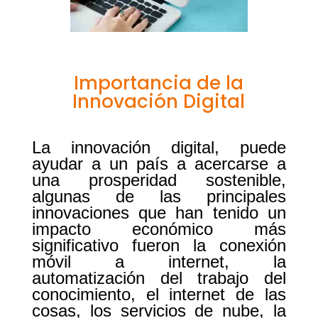
Importancia de la
Innovación Digital
La innovación digital
, puede
ayudar a un país a acercarse a
una prosperidad sostenible,
algunas de las principales
innovaciones que han tenido un
impacto económico más
significativo fueron la conexión
móvil a internet, la
automatización del trabajo del
conocimiento, el internet de las
cosas, los servicios de nube, la