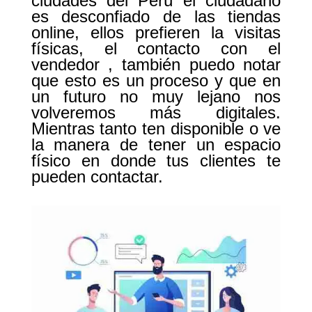
ciudades del Perú el ciudadano
es desconfiado de las tiendas
online, ellos prefieren la visitas
físicas, el contacto con el
vendedor , también puedo notar
que esto es un proceso y que en
un futuro no muy lejano nos
volveremos más digitales.
Mientras tanto ten disponible o ve
la manera de tener un espacio
físico en donde tus clientes te
pueden contactar.