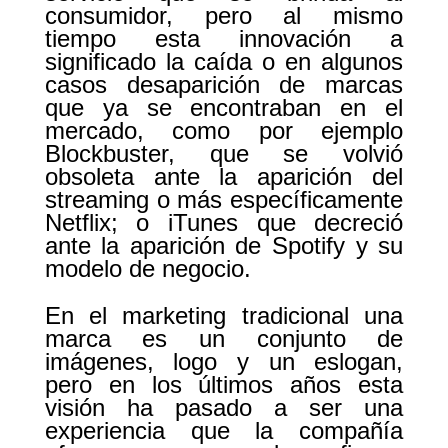
consumidor, pero al mismo
tiempo esta innovación a
significado la caída o en algunos
casos desaparición de marcas
que ya se encontraban en el
mercado, como por ejemplo
Blockbuster, que se volvió
obsoleta ante la aparición del
streaming o más específicamente
Netflix; o iTunes que decreció
ante la aparición de Spotify y su
modelo de negocio.
En el marketing tradicional una
marca es un conjunto de
imágenes, logo y un eslogan,
pero en los últimos años esta
visión ha pasado a ser una
experiencia que la compañía