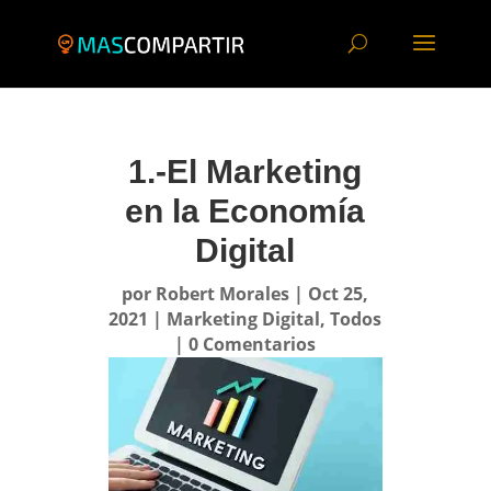
1.-El Marketing
en la Economía
Digital
por
Robert Morales
|
Oct 25,
2021
|
Marketing Digital
,
Todos
|
0 Comentarios