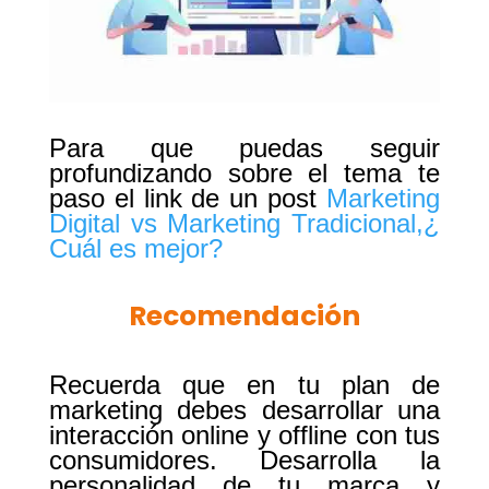
Para que puedas seguir
profundizando sobre el tema te
paso el link de un post
Marketing
Digital vs Marketing Tradicional,¿
Cuál es mejor?
Recomendación
Recuerda que en tu plan de
marketing debes desarrollar una
interacción online y offline con tus
consumidores. Desarrolla la
personalidad de tu marca y