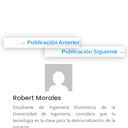
←
Publicación Anterior
Publicación Siguiente
→
Robert Morales
Estudiante de Ingeniería Económica de la
Universidad de Ingeniería, considero que la
tecnología es la clave para la democratización de la
riquezas.