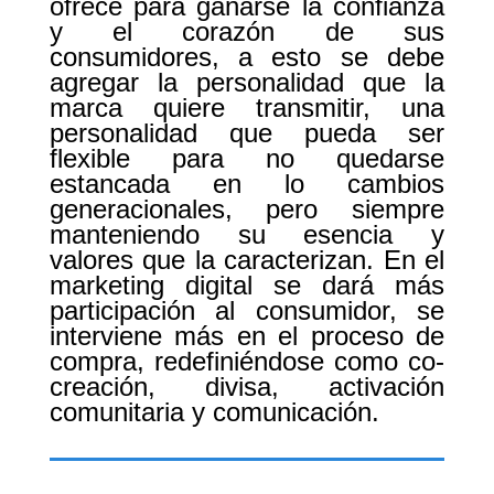
ofrece para ganarse la confianza
y el corazón de sus
consumidores, a esto se debe
agregar la personalidad que la
marca quiere transmitir, una
personalidad que pueda ser
flexible para no quedarse
estancada en lo cambios
generacionales, pero siempre
manteniendo su esencia y
valores que la caracterizan. En el
marketing digital se dará más
participación al consumidor, se
interviene más en el proceso de
compra, redefiniéndose como co-
creación, divisa, activación
comunitaria y comunicación.