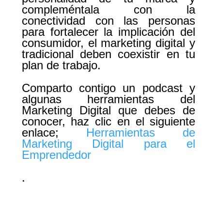
compleméntala con la
conectividad con las personas
para fortalecer la implicación del
consumidor
, el marketing digital y
tradicional deben coexistir en tu
plan de trabajo.
Comparto contigo un podcast y
algunas herramientas del
Marketing Digital que debes de
conocer, haz clic en el siguiente
enlace;
Herramientas de
Marketing Digital para el
Emprendedor
.