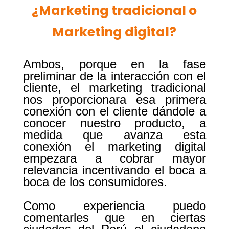
¿Marketing tradicional o
Marketing digital?
Ambos, porque en la fase
preliminar de la interacción con el
cliente, el marketing tradicional
nos proporcionara esa primera
conexión con el cliente dándole a
conocer nuestro producto, a
medida que avanza esta
conexión el marketing digital
empezara a cobrar mayor
relevancia
incentivando el boca a
boca de los consumidores
.
Como experiencia puedo
comentarles que en ciertas