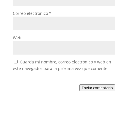
Correo electrónico
*
Web
Guarda mi nombre, correo electrónico y web en
este navegador para la próxima vez que comente.
Enviar comentario