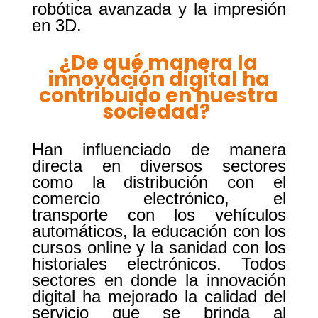
robótica avanzada y la impresión
en 3D.
¿De qué manera la
innovación digital ha
contribuido en nuestra
sociedad
?
Han influenciado de manera
directa en diversos sectores
como la distribución con el
comercio electrónico, el
transporte con los vehículos
automáticos, la educación con los
cursos online y la sanidad con los
historiales electrónicos. Todos
sectores en donde la innovación
digital ha mejorado la calidad del
servicio que se brinda al