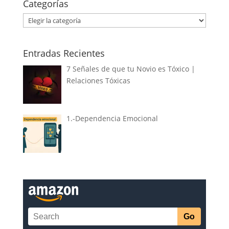
Categorías
Categorías
Entradas Recientes
7 Señales de que tu Novio es Tóxico |
Relaciones Tóxicas
1.-Dependencia Emocional