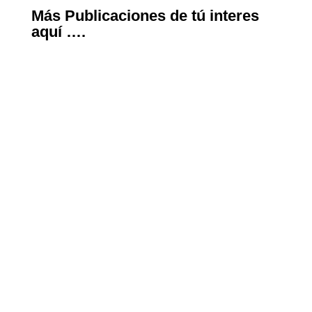
Más Publicaciones de tú interes
aquí ….