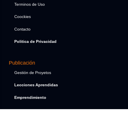
Terminos de Uso
Coockies
Contacto
Politica de Privacidad
Publicación
Gestión de Proyetos
Lecciones Aprendidas
Emprendimiento
Academia