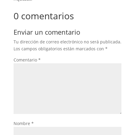
0 comentarios
Enviar un comentario
Tu dirección de correo electrónico no será publicada.
Los campos obligatorios están marcados con
*
Comentario
*
Nombre
*