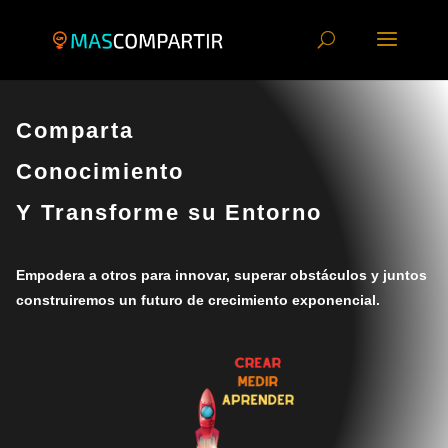
Comparta
Conocimiento
Y Transforme su Entorno
Empodera a otros para innovar, superar obstáculos y juntos
construiremos un futuro de crecimiento exponencial.