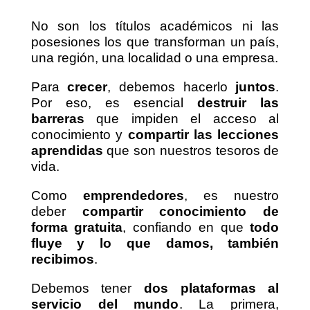
No son los títulos académicos ni las
posesiones los que transforman un país,
una región, una localidad o una empresa.
Para
crecer
, debemos hacerlo
juntos
.
Por eso, es esencial
destruir las
barreras
que impiden el acceso al
conocimiento y
compartir las lecciones
aprendidas
que son nuestros tesoros de
vida.
Como
emprendedores
, es nuestro
deber
compartir conocimiento de
forma gratuita
, confiando en que
todo
fluye y lo que damos, también
recibimos
.
Debemos tener
dos plataformas al
servicio del mundo
. La primera,