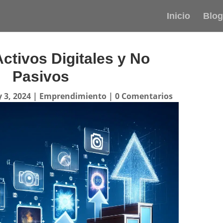
Inicio
Blog
Activos Digitales y No
Pasivos
 3, 2024
|
Emprendimiento
|
0 Comentarios