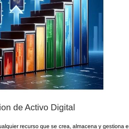
ion de Activo Digital
cualquier recurso que se crea, almacena y gestiona 