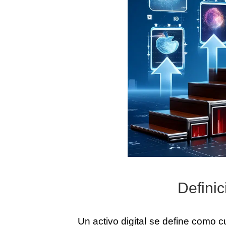
Definic
Un activo digital se define como 