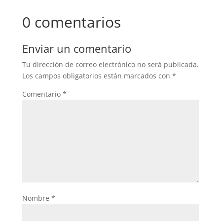
0 comentarios
Enviar un comentario
Tu dirección de correo electrónico no será publicada.
Los campos obligatorios están marcados con
*
Comentario
*
Nombre
*