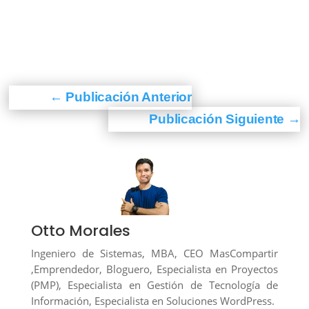
←
Publicación Anterior
Publicación Siguiente
→
Otto Morales
Ingeniero de Sistemas, MBA, CEO MasCompartir
,Emprendedor, Bloguero, Especialista en Proyectos
(PMP), Especialista en Gestión de Tecnología de
Información, Especialista en Soluciones WordPress.