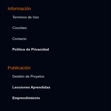
Información
Terminos de Uso
Coockies
Contacto
Politica de Privacidad
Publicación
Gestión de Proyetos
Lecciones Aprendidas
Emprendimiento