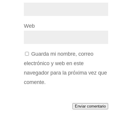
Web
Guarda mi nombre, correo
electrónico y web en este
navegador para la próxima vez que
comente.
Enviar comentario