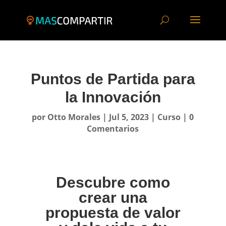
Puntos de Partida para
la Innovación
por
Otto Morales
|
Jul 5, 2023
|
Curso
|
0
Comentarios
Descubre como
crear una
propuesta de valor