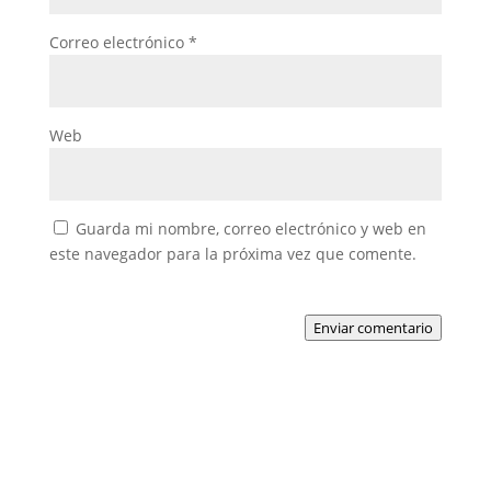
Correo electrónico
*
Web
Guarda mi nombre, correo electrónico y web en
este navegador para la próxima vez que comente.
Enviar comentario