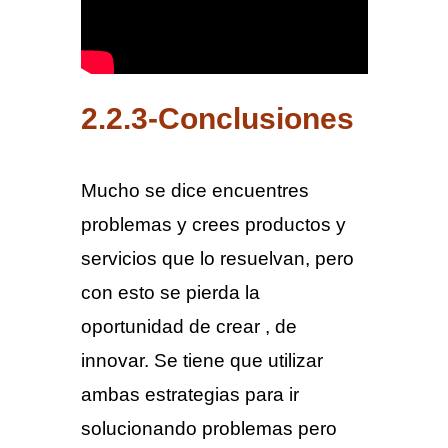
2.2.3-Conclusiones
Mucho se dice encuentres
problemas y crees productos y
servicios que lo resuelvan, pero
con esto se pierda la
oportunidad de crear , de
innovar. Se tiene que utilizar
ambas estrategias para ir
solucionando problemas pero