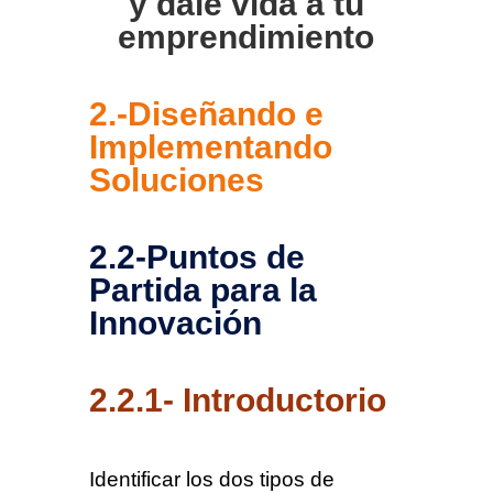
y dale vida a tu
emprendimiento
2.-Diseñando e
Implementando
Soluciones
2.2-Puntos de
Partida para la
Innovación
2.2.1- Introductorio
Identificar los dos tipos de