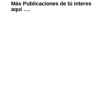
Más Publicaciones de tú interes
aquí ….