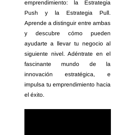
emprendimiento: la Estrategia
Push y la Estrategia Pull.
Aprende a distinguir entre ambas
y descubre cómo pueden
ayudarte a llevar tu negocio al
siguiente nivel. Adéntrate en el
fascinante mundo de la
innovación estratégica, e
impulsa tu emprendimiento hacia
el éxito.