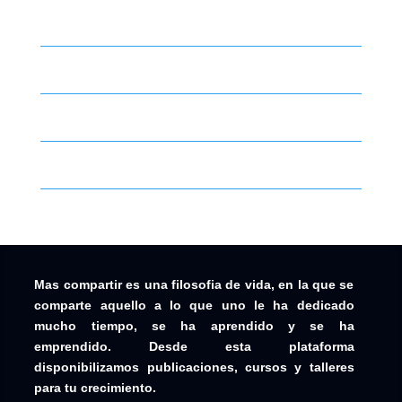
Mas compartir es una filosofia de vida, en la que se
comparte aquello a lo que uno le ha dedicado
mucho tiempo, se ha aprendido y se ha
emprendido. Desde esta plataforma
disponibilizamos publicaciones, cursos y talleres
para tu crecimiento.