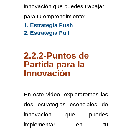
innovación que puedes trabajar
para tu emprendimiento:
Estrategia Push
Estrategia Pull
2.2.2-Puntos de
Partida para la
Innovación
En este video, exploraremos las
dos estrategias esenciales de
innovación que puedes
implementar en tu