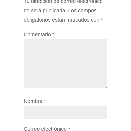
Tu dirección de correo electrónico
no será publicada.
Los campos
obligatorios están marcados con
*
Comentario
*
Nombre
*
Correo electrónico
*