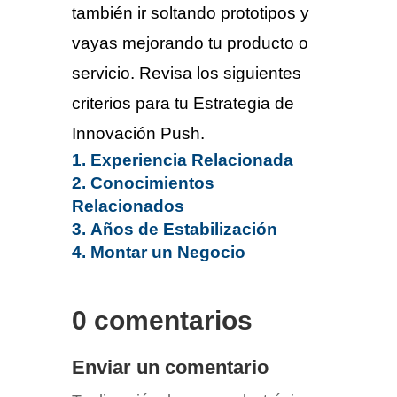
también ir soltando prototipos y
vayas mejorando tu producto o
servicio. Revisa los siguientes
criterios para tu Estrategia de
Innovación Push.
Experiencia Relacionada
Conocimientos
Relacionados
Años de Estabilización
Montar un Negocio
0 comentarios
Enviar un comentario