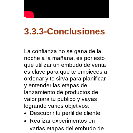
3.3.3-Conclusiones
La confianza no se gana de la
noche a la mañana, es por esto
que utilizar un embudo de venta
es clave para que te empieces a
ordenar y te sirva para planificar
y entender las etapas de
lanzamiento de productos de
valor para tu publico y vayas
logrando varios objetivos:
Descubrir tu perfil de cliente
Realizar experimentos en
varias etapas del embudo de