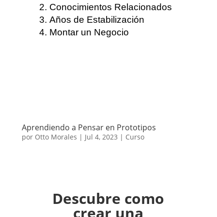
Conocimientos Relacionados
Años de Estabilización
Montar un Negocio
Aprendiendo a Pensar en Prototipos
por
Otto Morales
|
Jul 4, 2023
|
Curso
Descubre como
crear una