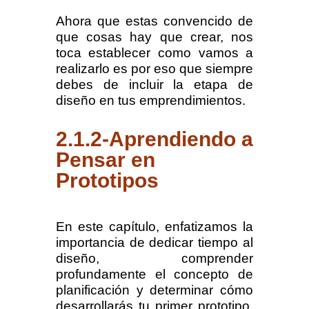
Ahora que estas convencido de
que cosas hay que crear, nos
toca establecer como vamos a
realizarlo es por eso que siempre
debes de incluir la etapa de
diseño en tus emprendimientos.
2.1.2-Aprendiendo a
Pensar en
Prototipos
En este capítulo, enfatizamos la
importancia de dedicar tiempo al
diseño, comprender
profundamente el concepto de
planificación y determinar cómo
desarrollarás tu primer prototipo.