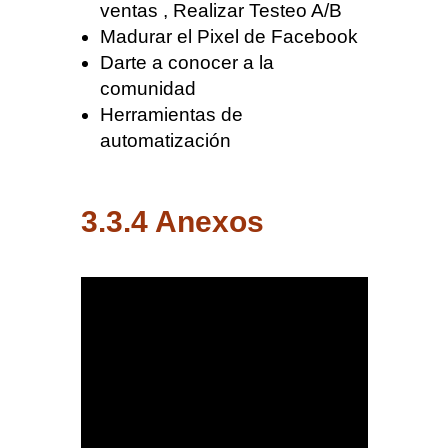
ventas , Realizar Testeo A/B
Madurar el Pixel de Facebook
Darte a conocer a la
comunidad
Herramientas de
automatización
3.3.4 Anexos