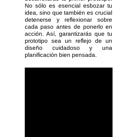
No sólo es esencial esbozar tu
idea, sino que también es crucial
detenerse y reflexionar sobre
cada paso antes de ponerlo en
acción. Así, garantizarás que tu
prototipo sea un reflejo de un
diseño cuidadoso y una
planificación bien pensada.