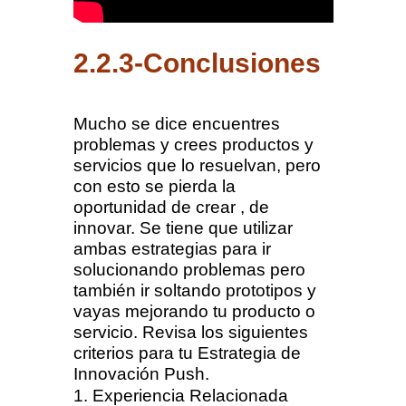
2.2.3-Conclusiones
Mucho se dice encuentres
problemas y crees productos y
servicios que lo resuelvan, pero
con esto se pierda la
oportunidad de crear , de
innovar. Se tiene que utilizar
ambas estrategias para ir
solucionando problemas pero
también ir soltando prototipos y
vayas mejorando tu producto o
servicio. Revisa los siguientes
criterios para tu Estrategia de
Innovación Push.
Experiencia Relacionada