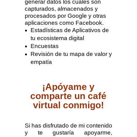
generar datos los cuales son
capturados, almacenados y
procesados por Google y otras
aplicaciones como Facebook.
Estadísticas de Aplicativos de
tu ecosistema digital
Encuestas
Revisión de tu mapa de valor y
empatía
¡Apóyame y
comparte un café
virtual conmigo!
Si has disfrutado de mi contenido
y te gustaría apoyarme,