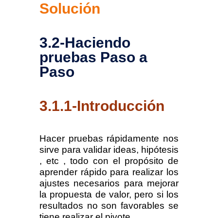
Solución
3.2-
Haciendo
pruebas Paso a
Paso
3.1.1-Introducción
Hacer pruebas rápidamente nos
sirve para validar ideas, hipótesis
, etc , todo con el propósito de
aprender rápido para realizar los
ajustes necesarios para mejorar
la propuesta de valor, pero si los
resultados no son favorables se
tiene realizar el pivote.