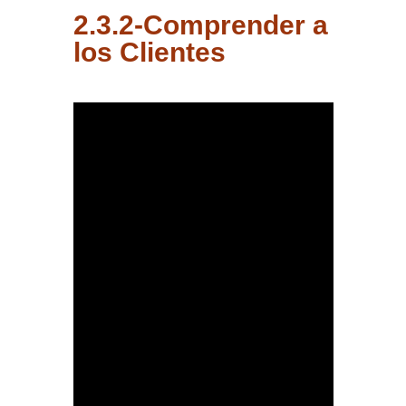
2.3.2-Comprender a
los Clientes