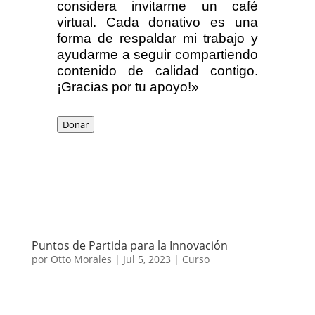
considera invitarme un café
virtual. Cada donativo es una
forma de respaldar mi trabajo y
ayudarme a seguir compartiendo
contenido de calidad contigo.
¡Gracias por tu apoyo!»
Donar
Puntos de Partida para la Innovación
por
Otto Morales
|
Jul 5, 2023
|
Curso