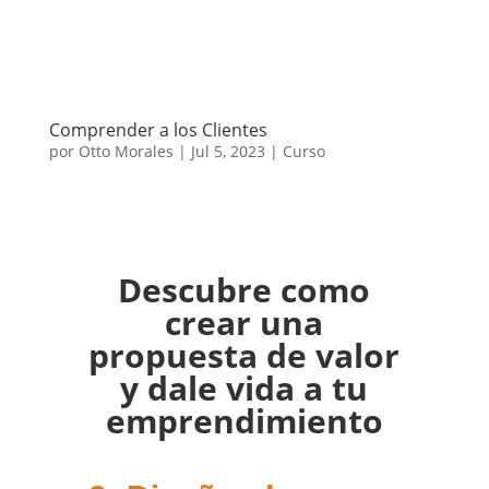
Comprender a los Clientes
por
Otto Morales
|
Jul 5, 2023
|
Curso
Descubre como
crear una
propuesta de valor
y dale vida a tu
emprendimiento