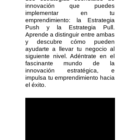
innovación que puedes
implementar en tu
emprendimiento: la Estrategia
Push y la Estrategia Pull.
Aprende a distinguir entre ambas
y descubre cómo pueden
ayudarte a llevar tu negocio al
siguiente nivel. Adéntrate en el
fascinante mundo de la
innovación estratégica, e
impulsa tu emprendimiento hacia
el éxito.