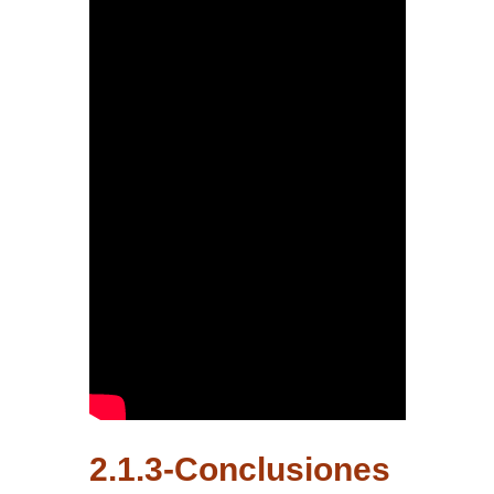
2.1.3-Conclusiones