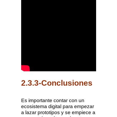
2.3.3-Conclusiones
Es importante contar con un
ecosistema digital para empezar
a lazar prototipos y se empiece a