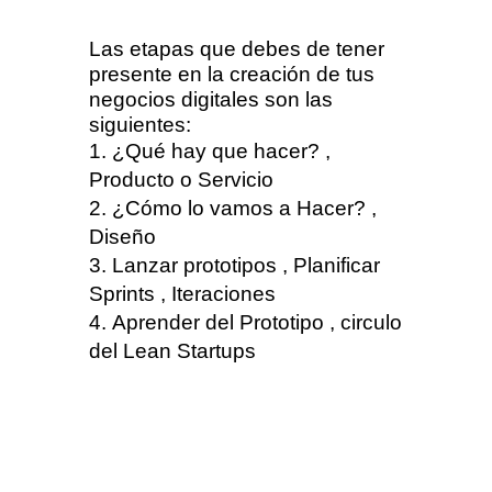
Las etapas que debes de tener
presente en la creación de tus
negocios digitales son las
siguientes:
¿Qué hay que hacer? ,
Producto o Servicio
¿Cómo lo vamos a Hacer? ,
Diseño
Lanzar prototipos , Planificar
Sprints , Iteraciones
Aprender del Prototipo , circulo
del Lean Startups