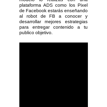
plataforma ADS como los Pixel
de Facebook estarás enseñando
al robot de FB a conocer y
desarrollar mejores estrategias
para entregar contenido a tu
publico objetivo.