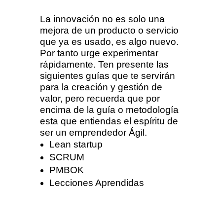
La innovación no es solo una
mejora de un producto o servicio
que ya es usado, es algo nuevo.
Por tanto urge experimentar
rápidamente. Ten presente las
siguientes guías que te servirán
para la creación y gestión de
valor, pero recuerda que por
encima de la guía o metodología
esta que entiendas el espíritu de
ser un emprendedor Ágil.
Lean startup
SCRUM
PMBOK
Lecciones Aprendidas