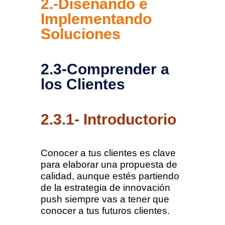
2.-Diseñando e
Implementando
Soluciones
2.3-Comprender a
los Clientes
2.3.1- Introductorio
Conocer a tus clientes es clave
para elaborar una propuesta de
calidad, aunque estés partiendo
de la estrategia de innovación
push siempre vas a tener que
conocer a tus futuros clientes.