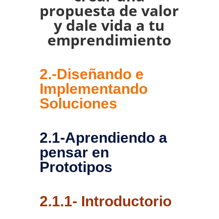
propuesta de valor
y dale vida a tu
emprendimiento
2.-Diseñando e
Implementando
Soluciones
2.1-Aprendiendo a
pensar en
Prototipos
2.1.1- Introductorio