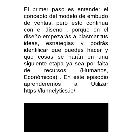
El primer paso es entender el
concepto del modelo de embudo
de ventas, pero esto continua
con el diseño , porque en el
diseño empezarás a plasmar tus
ideas, estrategias y podrás
identificar que puedes hacer y
que cosas se harán en una
siguiente etapa ya sea por falta
de recursos (Humanos,
Económicos) . En este episodio
aprenderemos a Utilizar
https://funnelytics.io/.