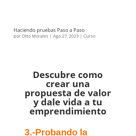
Haciendo pruebas Paso a Paso
por
Otto Morales
|
Ago 27, 2023
|
Curso
Descubre como
crear una
propuesta de valor
y dale vida a tu
emprendimiento
3.-Probando la