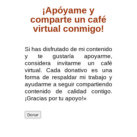
¡Apóyame y
comparte un café
virtual conmigo!
Si has disfrutado de mi contenido
y te gustaría apoyarme,
considera invitarme un café
virtual. Cada donativo es una
forma de respaldar mi trabajo y
ayudarme a seguir compartiendo
contenido de calidad contigo.
¡Gracias por tu apoyo!»
Donar