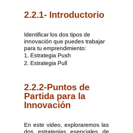
2.2.1- Introductorio
Identificar los dos tipos de
innovación que puedes trabajar
para tu emprendimiento:
Estrategia Push
Estrategia Pull
2.2.2-Puntos de
Partida para la
Innovación
En este video, exploraremos las
dos estrategias esenciales de