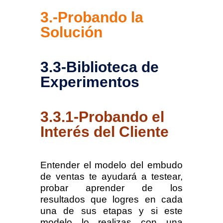
3.-Probando la
Solución
3.3-
Biblioteca de
Experimentos
3.3.1-Probando el
Interés del Cliente
Entender el modelo del embudo
de ventas te ayudará a testear,
probar aprender de los
resultados que logres en cada
una de sus etapas y si este
modelo lo realizas con una