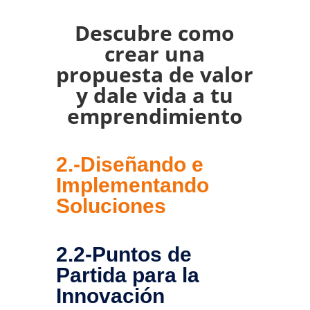
Descubre como
crear una
propuesta de valor
y dale vida a tu
emprendimiento
2.-Diseñando e
Implementando
Soluciones
2.2-Puntos de
Partida para la
Innovación