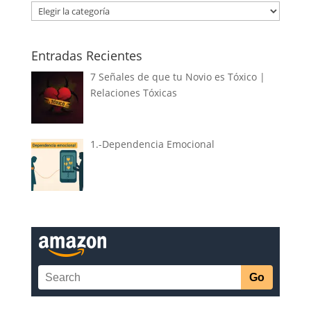
Categorías
Entradas Recientes
7 Señales de que tu Novio es Tóxico |
Relaciones Tóxicas
1.-Dependencia Emocional