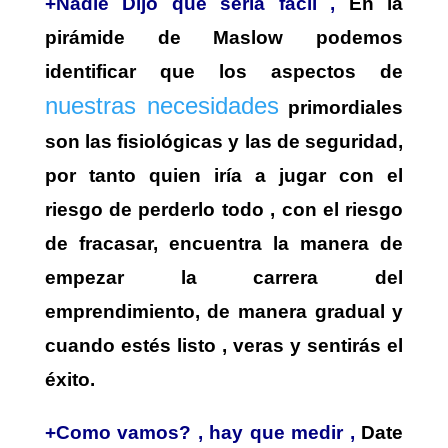
+Nadie Dijo que sería fácil ,
En la
pirámide de Maslow podemos
identificar que los aspectos de
nuestras necesidades
primordiales
son las fisiológicas y las de seguridad,
por tanto quien iría a jugar con el
riesgo de perderlo todo , con el riesgo
de fracasar, encuentra la manera de
empezar la carrera del
emprendimiento, de manera gradual y
cuando estés listo , veras y sentirás el
éxito.
+Como vamos? , hay que medir ,
Date