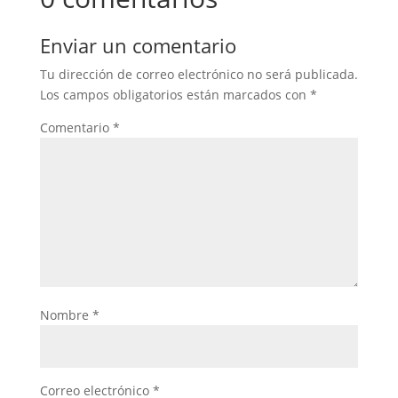
Enviar un comentario
Tu dirección de correo electrónico no será publicada.
Los campos obligatorios están marcados con
*
Comentario
*
Nombre
*
Correo electrónico
*