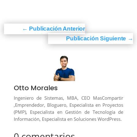
←
Publicación Anterior
Publicación Siguiente
→
Otto Morales
Ingeniero de Sistemas, MBA, CEO MasCompartir
,Emprendedor, Bloguero, Especialista en Proyectos
(PMP), Especialista en Gestión de Tecnología de
Información, Especialista en Soluciones WordPress.
0 comentarios