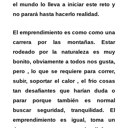
el mundo lo lleva a iniciar este reto y
no parará hasta hacerlo realidad.
El emprendimiento es como como una
carrera por las montañas. Estar
rodeado por la naturaleza es muy
bonito, obviamente a todos nos gusta,
pero , lo que se requiere para correr,
subir, soportar el calor , el frio cosas
tan desafiantes que harían duda o
parar porque también es normal
buscar seguridad, tranquilidad. El
emprendimiento es igual, toma un