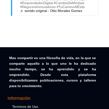
#EmprendedorDigital #CambioDeMindset
#NegociosInnovadores #TuCaminoAlÉxito
♬ sonido original - Otto Morales Gomez
Mas compartir es una filosofia de vida, en la que se
comparte aquello a lo que uno le ha dedicado
mucho tiempo, se ha aprendido y se ha
emprendido. Desde esta plataforma
disponibilizamos publicaciones, cursos y talleres
para tu crecimiento.
Información
Terminos de Uso