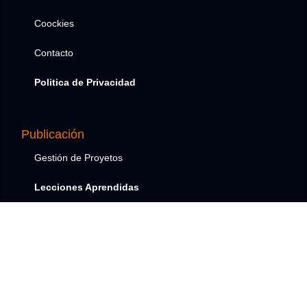
Coockies
Contacto
Politica de Privacidad
Publicación
Gestión de Proyetos
Lecciones Aprendidas
Emprendimiento
Academia
Cursos