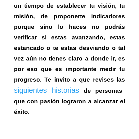
un tiempo de establecer tu visión, tu
misión, de proponerte indicadores
porque sino lo haces no podrás
verificar si estas avanzando, estas
estancado o te estas desviando o tal
vez aún no tienes claro a donde ir, es
por eso que es importante medir tu
progreso. Te invito a que revises las
siguientes historias
de personas
que con pasión lograron a alcanzar el
éxito.