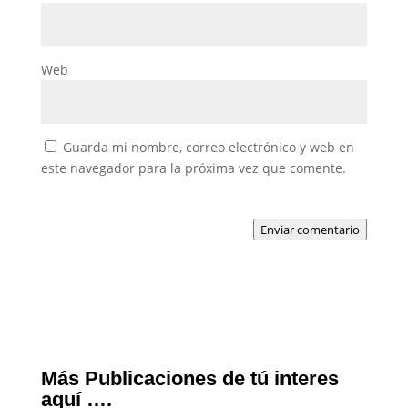
Web
Guarda mi nombre, correo electrónico y web en
este navegador para la próxima vez que comente.
Enviar comentario
Más Publicaciones de tú interes
aquí ….