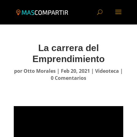
La carrera del
Emprendimiento
por
Otto Morales
|
Feb 20, 2021
|
Videoteca
|
0 Comentarios