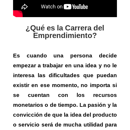
¿Qué es la Carrera del
Emprendimiento?
Es cuando una persona decide
empezar a trabajar en una idea y no le
interesa las dificultades que puedan
existir en ese momento, no importa si
se cuentan con los recursos
monetarios o de tiempo. La pasión y la
convicción de que la idea del producto
o servicio será de mucha utilidad para