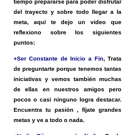
tiempo prepararse para poder disfrutar
del trayecto y sobre todo llegar a la
meta, aquí te dejo un video que
reflexiono sobre los siguientes
puntos:
+Ser Constante de Inicio a Fin
, Trata
de preguntarte porque tenemos tantas
iniciativas y vemos también muchas
de ellas en nuestros amigos pero
pocos o casi ninguno logra destacar.
Encuentra tu pasión , fíjate grandes
metas y ve a todo o nada.