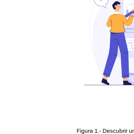
Figura 1.- Descubrir