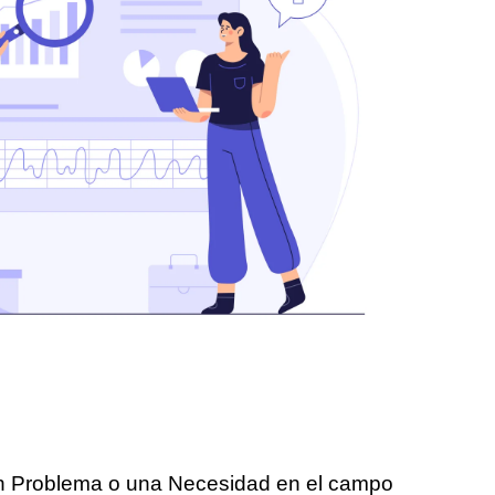
 un Problema o una Necesidad en el campo