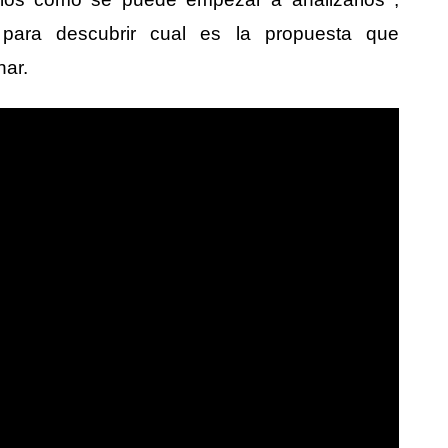
s para descubrir cual es la propuesta que
ar.