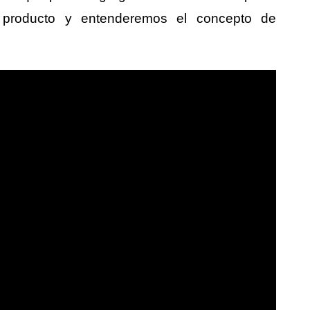
r producto y entenderemos el concepto de