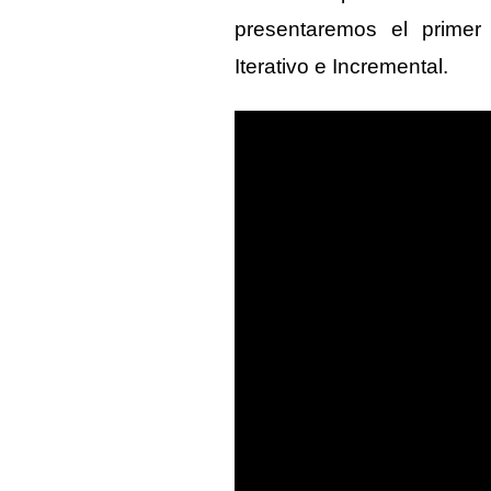
presentaremos el prime
Iterativo e Incremental.