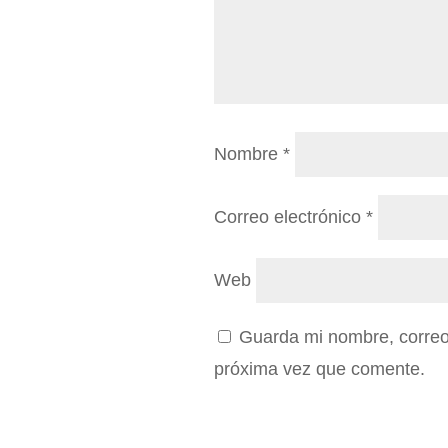
Nombre
*
Correo electrónico
*
Web
Guarda mi nombre, correo 
próxima vez que comente.