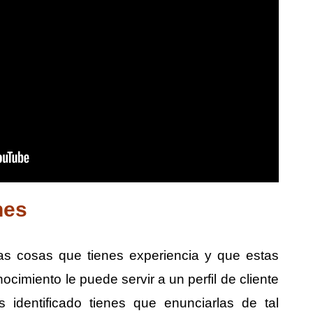
nes
las cosas que tienes experiencia y que estas
imiento le puede servir a un perfil de cliente
 identificado tienes que enunciarlas de tal