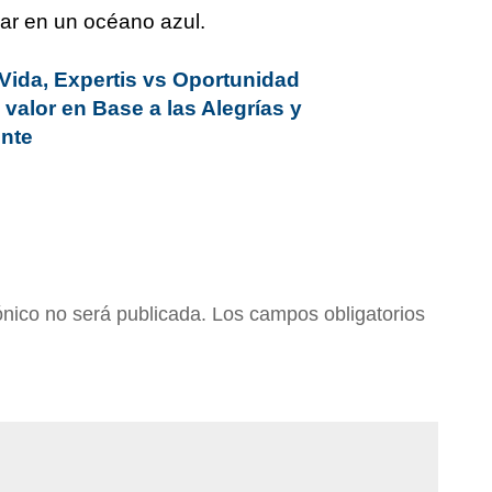
r en un océano azul.
 Vida, Expertis vs Oportunidad
 valor en Base a las Alegrías y
ente
ónico no será publicada.
Los campos obligatorios