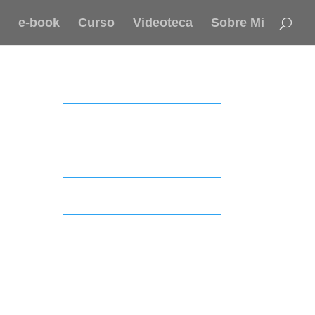
e-book
Curso
Videoteca
Sobre Mi