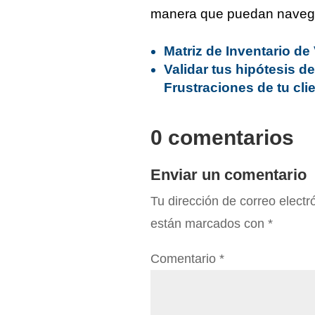
manera que puedan navega
Matriz de Inventario de
Validar tus hipótesis de
Frustraciones de tu cli
0 comentarios
Enviar un comentario
Tu dirección de correo electr
están marcados con
*
Comentario
*