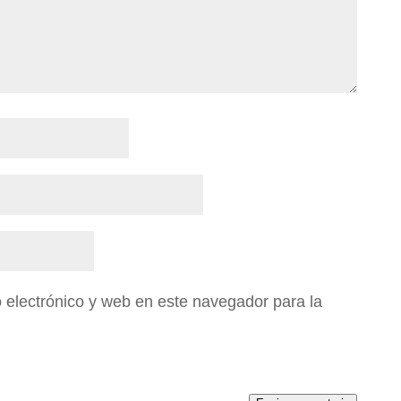
electrónico y web en este navegador para la