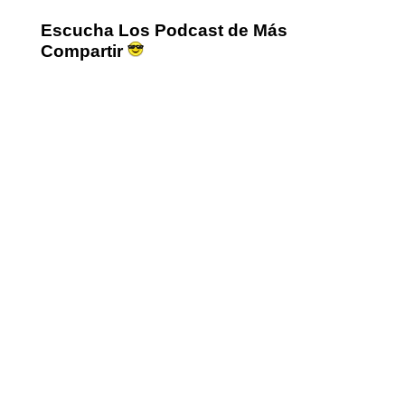
Escucha Los Podcast de Más
Compartir