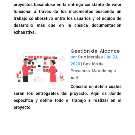
proyectos basándose en la entrega constante de valor
funcional a través de los incrementos buscando un
trabajo colaborativo entre los usuarios y el equipo de
desarrollo más que en la clásica documentación
exhaustiva.
Gestión del Alcance
por
Otto Morales
|
Jul 23,
2020
|
Gestión de
Proyectos
,
Metodología
Agíl
Consiste en definir cuales
serán los entregables del proyecto. Aquí es donde
especifica y define todo el trabajo a realizar en el
proyecto.