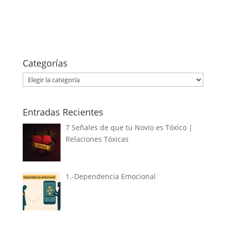
Categorías
Categorías
Entradas Recientes
7 Señales de que tu Novio es Tóxico |
Relaciones Tóxicas
1.-Dependencia Emocional