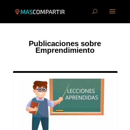
Publicaciones sobre
Emprendimiento