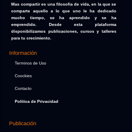
Mas compartir es una filosofia de vida, en la que se
comparte aquello a lo que uno le ha dedicado
mucho tiempo, se ha aprendido y se ha
emprendido. Desde esta plataforma
disponibilizamos publicaciones, cursos y talleres
para tu crecimiento.
Información
Terminos de Uso
Coockies
Contacto
Politica de Privacidad
Publicación