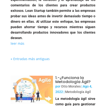
comentarios de los clientes para crear productos
exitosos. Lean Startup también permite a las empresas
probar sus ideas antes de invertir demasiado tiempo o
dinero en ellas. Al utilizar este enfoque, las empresas
pueden ahorrar tiempo y recursos mientras siguen
desarrollando productos innovadores que los clientes
desean.
leer más
« Entradas más antiguas
1.-¿Funciona la
Metodología Ágil?
por
Otto Morales
|
Ago 4,
2022
|
Metodología Agíl
La metodología ágil sirve
como guía para gestionar