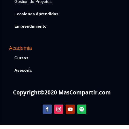
Gestión de Proyetos
Lecciones Aprendidas
Emprendimiento
Academia
Cursos
Asesoría
Copyright©2020 MasCompartir.com