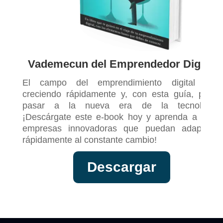
Vademecun del Emprendedor Digital
El campo del emprendimiento digital está
creciendo rápidamente y, con esta guía, podrá
pasar a la nueva era de la tecnología.
¡Descárgate este e-book hoy y aprenda a crear
empresas innovadoras que puedan adaptarse
rápidamente al constante cambio!
Descargar