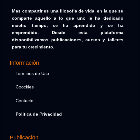
Mas compartir es una filosofia de vida, en la que se
comparte aquello a lo que uno le ha dedicado
mucho tiempo, se ha aprendido y se ha
emprendido. Desde esta plataforma
disponibilizamos publicaciones, cursos y talleres
para tu crecimiento.
Información
Terminos de Uso
Coockies
Contacto
Politica de Privacidad
Publicación