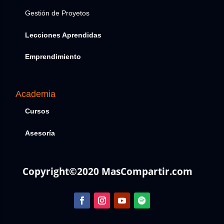
Gestión de Proyetos
Lecciones Aprendidas
Emprendimiento
Academia
Cursos
Asesoría
Copyright©2020 MasCompartir.com