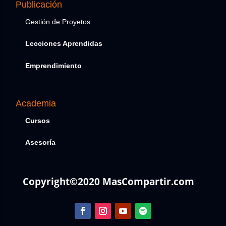
Publicación
Gestión de Proyetos
Lecciones Aprendidas
Emprendimiento
Academia
Cursos
Asesoría
Copyright©2020 MasCompartir.com