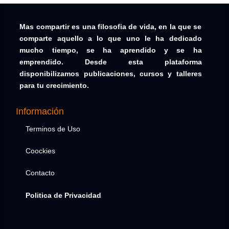
Mas compartir es una filosofia de vida, en la que se
comparte aquello a lo que uno le ha dedicado
mucho tiempo, se ha aprendido y se ha
emprendido. Desde esta plataforma
disponibilizamos publicaciones, cursos y talleres
para tu crecimiento.
Información
Terminos de Uso
Coockies
Contacto
Politica de Privacidad